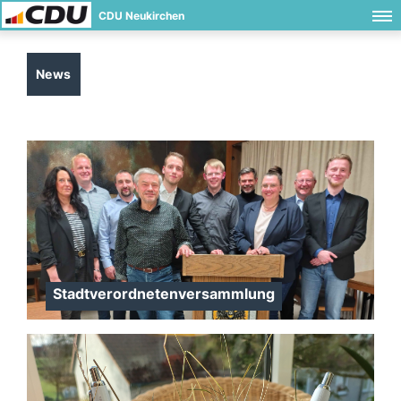
CDU Neukirchen
News
Stadtverordnetenversammlung