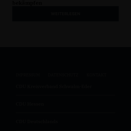
bekämpfen
WEITERLESEN
IMPRESSUM
DATENSCHUTZ
KONTAKT
CDU Kreisverband Schwalm-Eder
CDU Hessen
CDU Deutschlands