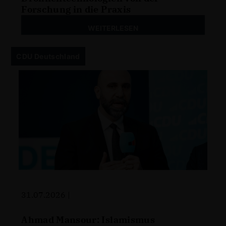
Forschung in die Praxis
WEITERLESEN
CDU Deutschland
31.07.2026 |
Ahmad Mansour: Islamismus